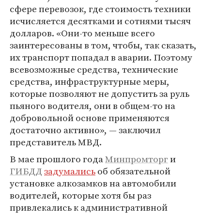
сфере перевозок, где стоимость техники
исчисляется десятками и сотнями тысяч
долларов. «Они-то меньше всего
заинтересованы в том, чтобы, так сказать,
их транспорт попадал в аварии. Поэтому
всевозможные средства, технические
средства, инфраструктурные меры,
которые позволяют не допустить за руль
пьяного водителя, они в общем-то на
добровольной основе применяются
достаточно активно», — заключил
представитель МВД.
В мае прошлого года
Минпромторг
и
ГИБДД
задумались
об обязательной
установке алкозамков на автомобили
водителей, которые хотя бы раз
привлекались к административной