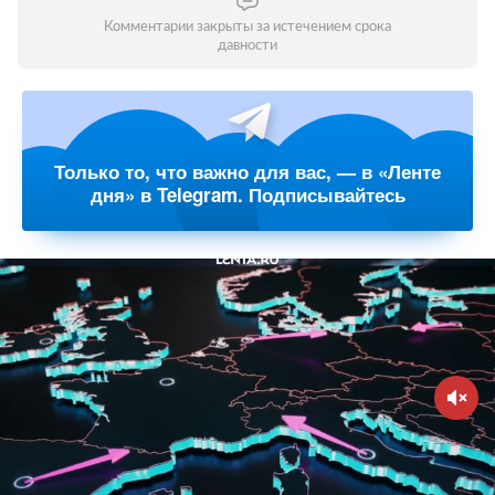
Комментарии закрыты за истечением срока
давности
Только то, что важно для вас, — в «Ленте
дня» в Telegram. Подписывайтесь