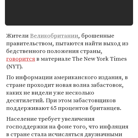
Жители
Великобритании
, брошенные
правительством, пытаются найти выход из
бедственного положения страны,
говорится
в материале The New York Times
(NYT).
По информации американского издания, в
стране проходит новая волна забастовок,
каких не видели уже несколько
десятилетий. При этом забастовщиков
поддерживают 65 процентов британцев.
Население требует увеличения
господдержки на фоне того, что инфляция
в стране стала исчисляться двузначными