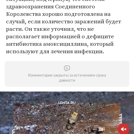
здравоохранения Соединенного
Королевства хорошо подготовлена на
случай, если количество заражений будет
расти. Он также уточнил, что не
располагает информацией о дефиците
антибиотика амоксициллина, который
используют для лечения инфекции.
Комментарии закрыты за истечением срока
давности