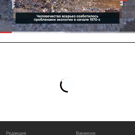
Редакция
Вакансии