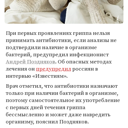
При первых проявлениях гриппа нельзя
принимать антибиотики, если анализы не
подтвердили наличие в организме
бактерий, предупредил инфекционист
Андрей Поздняков
. Об опасных методах
лечения он
предупредил
россиян в
интервью «Известиям».
Врач отметил, что антибиотики назначают
только при наличии бактерий в организме,
поэтому самостоятельное их употребление
с первых дней течения гриппа
бессмысленно и может даже навредить
организму, пояснил Поздняков.