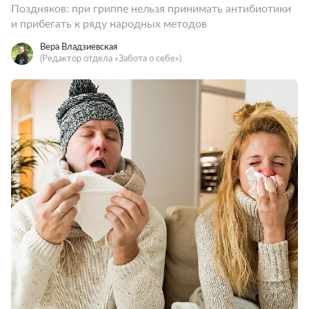
Поздняков: при гриппе нельзя принимать антибиотики
и прибегать к ряду народных методов
Вера Владзиевская
(Редактор отдела «Забота о себе»)