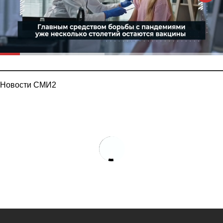
Новости СМИ2