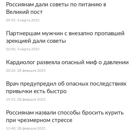
Россиянам дали советы по питанию в
Великий пост
09:35, 3 марта 2025
Партнершам мужчин с внезапно пропавшей
эрекцией дали советы
02:00, 3 марта 2025
Кардиолог развеяла опасный миф о давлении
20:26, 28 февраля 2025
Врач предупредил об опасных последствиях
привычки есть быстро
19:15, 28 февраля 2025
Россиянам назвали способы бросить курить
при чрезмерном стрессе
11:40, 28 февраля 2025