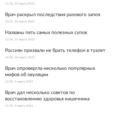
11:32, 23 марта 2025
Врач раскрыл последствия разового запоя
10:32, 22 марта 2025
Названы пять самых полезных супов
13:34, 21 марта 2025
Россиян призвали не брать телефон в туалет
14:40, 20 марта 2025
Врач опровергла несколько популярных
мифов об овуляции
12:38, 3 марта 2025
Врач дал несколько советов по
восстановлению здоровья кишечника
11:35, 3 марта 2025