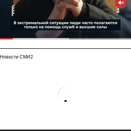
Новости СМИ2