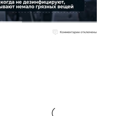
Комментарии отключены