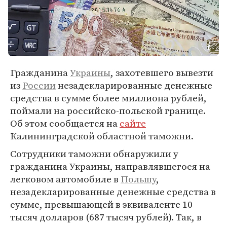
Гражданина
Украины
, захотевшего вывезти
из
России
незадекларированные денежные
средства в сумме более миллиона рублей,
поймали на российско-польской границе.
Об этом сообщается на
сайте
Калининградской областной таможни.
Сотрудники таможни обнаружили у
гражданина Украины, направлявшегося на
легковом автомобиле в
Польшу
,
незадекларированные денежные средства в
сумме, превышающей в эквиваленте 10
тысяч долларов (687 тысяч рублей). Так, в