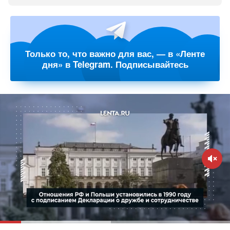
Только то, что важно для вас, — в «Ленте
дня» в Telegram. Подписывайтесь