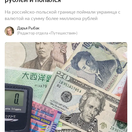
На российско-польской границе поймали украинца с
валютой на сумму более миллиона рублей
Дарья Рыбак
(Редактор отдела «Путешествия»)