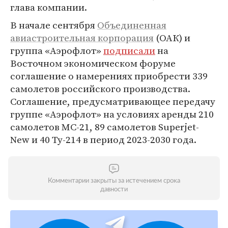
глава компании.
В начале сентября
Объединенная
авиастроительная корпорация
(ОАК) и
группа «Аэрофлот»
подписали
на
Восточном экономическом форуме
соглашение о намерениях приобрести 339
самолетов российского производства.
Соглашение, предусматривающее передачу
группе «Аэрофлот» на условиях аренды 210
самолетов МС-21, 89 самолетов Superjet-
New и 40 Ту-214 в период 2023-2030 года.
Комментарии закрыты за истечением срока
давности