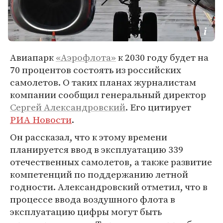
Авиапарк
«Аэрофлота»
к 2030 году будет на
70 процентов состоять из российских
самолетов. О таких планах журналистам
компании сообщил генеральный директор
Сергей Александровский
. Его цитирует
РИА Новости
.
Он рассказал, что к этому времени
планируется ввод в эксплуатацию 339
отечественных самолетов, а также развитие
компетенций по поддержанию летной
годности. Александровский отметил, что в
процессе ввода воздушного флота в
эксплуатацию цифры могут быть