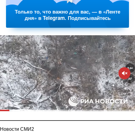
Только то, что важно для вас, — в «Ленте
дня» в Telegram. Подписывайтесь
Новости СМИ2