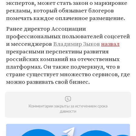
экспертов, может стать закон о маркировке
рекламы, который обязывает блогеров
помечать каждое оплаченное размещение.
Ранее директор Ассоциации
профессиональных пользователей соцсетей
и мессенджеров
Владимир Зыков
назвал
прекрасными перспективы развития
российских компаний на отечественных
платформах. Он также подчеркнул, что в
стране существует множество сервисов, где
можно развивать свой бизнес.
Комментарии закрыты за истечением срока
давности