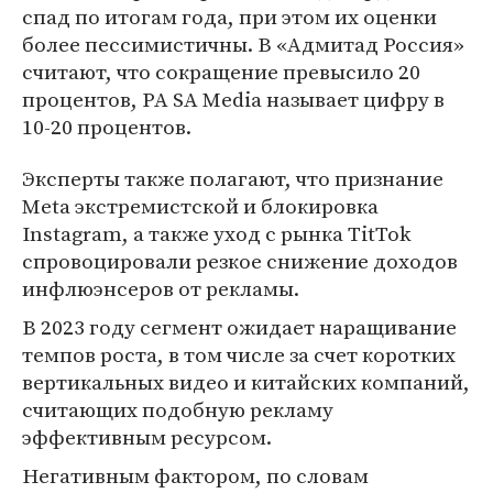
спад по итогам года, при этом их оценки
более пессимистичны. В «Адмитад Россия»
считают, что сокращение превысило 20
процентов, РА SA Media называет цифру в
10-20 процентов.
Эксперты также полагают, что признание
Meta экстремистской и блокировка
Instagram, а также уход с рынка TitTok
спровоцировали резкое снижение доходов
инфлюэнсеров от рекламы.
В 2023 году сегмент ожидает наращивание
темпов роста, в том числе за счет коротких
вертикальных видео и китайских компаний,
считающих подобную рекламу
эффективным ресурсом.
Негативным фактором, по словам