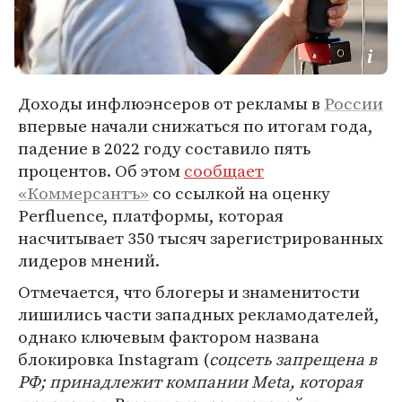
Доходы инфлюэнсеров от рекламы в
России
впервые начали снижаться по итогам года,
падение в 2022 году составило пять
процентов. Об этом
сообщает
«Коммерсантъ»
со ссылкой на оценку
Perfluence, платформы, которая
насчитывает 350 тысяч зарегистрированных
лидеров мнений.
Отмечается, что блогеры и знаменитости
лишились части западных рекламодателей,
однако ключевым фактором названа
блокировка Instagram (
соцсеть запрещена в
РФ; принадлежит компании Meta, которая