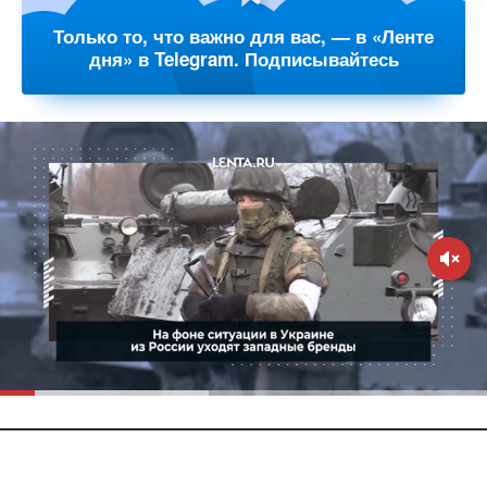
Только то, что важно для вас, — в «Ленте
дня» в Telegram. Подписывайтесь