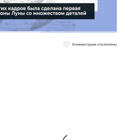
Комментарии отключены