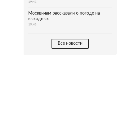
19:43
Москвичам рассказали о погоде на
выходных
19:43
Все новости