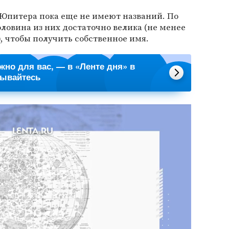
Юпитера пока еще не имеют названий. По
оловина из них достаточно велика (не менее
), чтобы получить собственное имя.
ажно для вас, — в «Ленте дня» в
сывайтесь