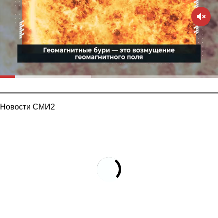
Новости СМИ2