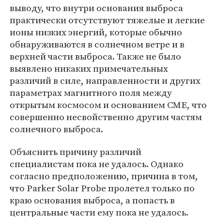
выводу, что внутри основания выброса
практически отсутствуют тяжелые и легкие
ионы низких энергий, которые обычно
обнаруживаются в солнечном ветре и в
верхней части выброса. Также не было
выявлено никаких примечательных
различий в силе, направленности и других
параметрах магнитного поля между
открытым космосом и основанием CME, что
совершенно несвойственно другим частям
солнечного выброса.
Объяснить причину различий
специалистам пока не удалось. Однако
согласно предположению, причина в том,
что Parker Solar Probe пролетел только по
краю основания выброса, а попасть в
центральные части ему пока не удалось.