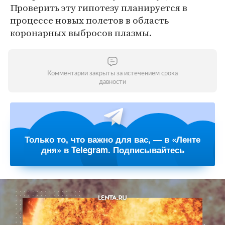
Проверить эту гипотезу планируется в
процессе новых полетов в область
коронарных выбросов плазмы.
Комментарии закрыты за истечением срока
давности
Только то, что важно для вас, — в «Ленте
дня» в Telegram. Подписывайтесь