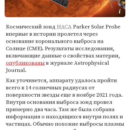
Космический зонд
НАСА
Parker Solar Probe
впервые в истории пролетел через
основание коронального выброса на
Солнце (CME). Результаты исследования,
включающие данные о свойствах материи,
опубликованы
в журнале Astrophysical
Journal.
Как уточняется, аппарату удалось пройти
всего в 14 солнечных радиусах от
поверхности звезды еще в ноябре 2021 года.
Внутри основания выброса зонд провел
примерно два часа. Там же была собрана
информация о находящихся внутри полях и
частицах. Обычно похожие выбросы плазмы