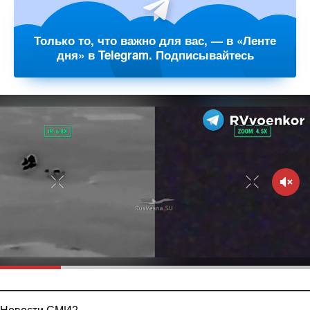
Только то, что важно для вас, — в «Ленте
дня» в Telegram. Подписывайтесь