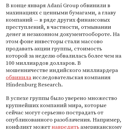
В конце января Adani Group обвинили в
махинациях с ценными бумагами, а главу
компаний — в ряде других финансовых
преступлений, в частности, отмывании
денег и незаконном документообороте. На
этом фоне инвесторы стали массово
продавать акции группы, стоимость
которой за неделю обвалилась более чем на
100 миллиардов долларов. В
мошенничестве индийского миллиардера
обвинила
исследовательская компания
Hindenburg Research.
В успехе группы было уверено множество
крупнейших компаний мира, которые
сейчас могут серьезно пострадать от
опубликованного разоблачения. Например,
конфликт может
навредить
американскому