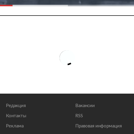
Редакция
Вакансии
Контакты
RSS
Реклама
Правовая информация