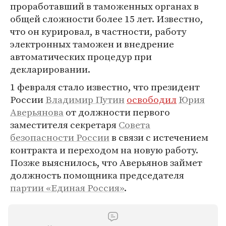
проработавший в таможенных органах в
общей сложности более 15 лет. Известно,
что он курировал, в частности, работу
электронных таможен и внедрение
автоматических процедур при
декларировании.
1 февраля стало известно, что президент
России
Владимир Путин
освободил
Юрия
Аверьянова
от должности первого
заместителя секретаря
Совета
безопасности России
в связи с истечением
контракта и переходом на новую работу.
Позже выяснилось, что Аверьянов займет
должность помощника председателя
партии «Единая Россия»
.