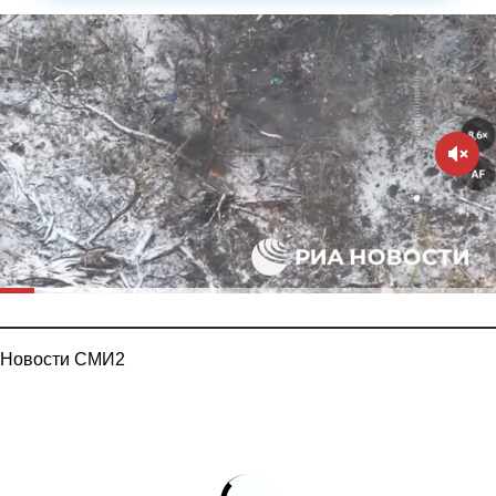
Новости СМИ2