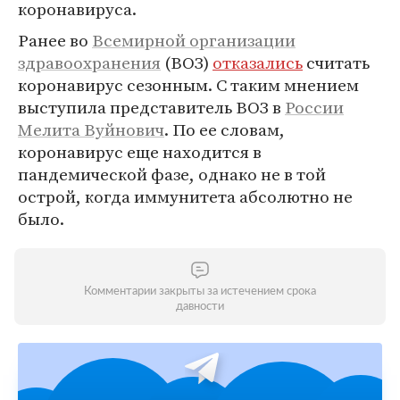
коронавируса.
Ранее во
Всемирной организации
здравоохранения
(ВОЗ)
отказались
считать
коронавирус сезонным. С таким мнением
выступила представитель ВОЗ в
России
Мелита Вуйнович
. По ее словам,
коронавирус еще находится в
пандемической фазе, однако не в той
острой, когда иммунитета абсолютно не
было.
Комментарии закрыты за истечением срока
давности