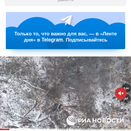
давности
Только то, что важно для вас, — в «Ленте
дня» в Telegram. Подписывайтесь