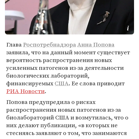
Глава
Роспотребнадзора
Анна Попова
заявила, что на данный момент существует
вероятность распространения новых
усиленных патогенов из-за деятельности
биологических лабораторий,
финансируемых
США
. Ее слова приводит
РИА Новости
.
Попова предупредила о рисках
распространения новых патогенов из-за
биолабораторий США и возмутилась, что о
них делают публикации, «в которых не
стесняясь заявляют о том, что занимаются