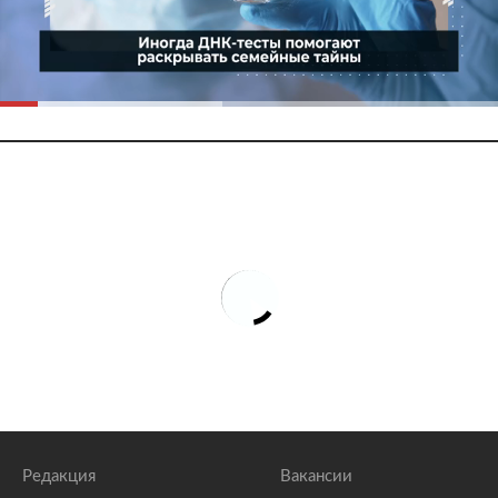
Редакция
Вакансии