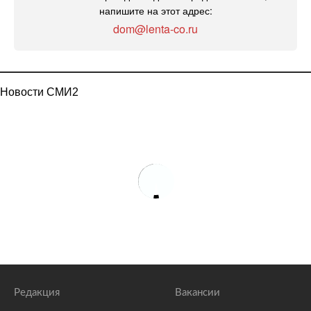
напишите на этот адрес:
dom@lenta-co.ru
Новости СМИ2
Редакция
Вакансии