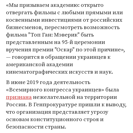
«Мы призываем академию: открыто
отвергать фильмы с любыми прямыми или
косвенными инвестициями от российских
бизнесменов, пересмотреть возможность
фильма "Топ Ган: Мэверик" быть
представленным на 95-й церемонии
вручения премии "Оскар" по этой причине»,
— говорится в обращении украинцев к
американской академии
кинематографических искусств и наук.
В июне 2019 года деятельность
«Всемирного конгресса украинцев» была
признана
нежелательной на территории
России. В Генпрокуратуре пришли к выводу,
что организация представляет угрозу
основам конституционного строя и
безопасности страны.