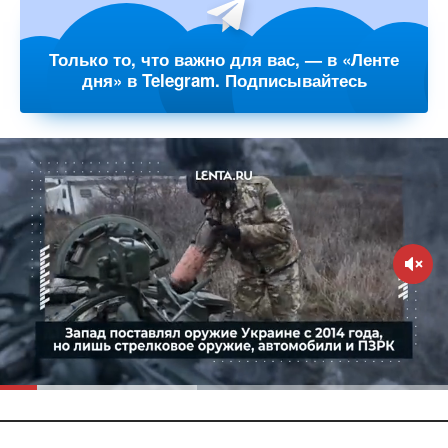
Только то, что важно для вас, — в «Ленте
дня» в Telegram. Подписывайтесь