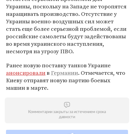
Украины, поскольку на Западе не торопятся
наращивать производство. Отсутствие у
Украины военно-воздушных сил может
стать еще более серьезной проблемой, если
российские самолеты будут задействованы
во время украинского наступления,
несмотря на угрозу ПВО.
Ранее новую поставку танков Украине
анонсировали
в
Германии
. Отмечается, что
Киеву отправят новую партию боевых
машин в марте.
Комментарии закрыты за истечением срока
давности