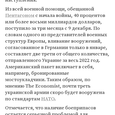
Из всей военной помощи, обещанной
Пентагоном
с начала войны, 40 процентов
или более восьми миллиардов долларов,
поступило за три месяца с 9 декабря. По
словам одного из представителей военных
структур Европы, вливание вооружений,
согласованное в Германии только в январе,
составляет две трети от общего количества,
отправленного Украине за весь 2022 год.
Американский пакет включает в себя,
например, бронированные
мостоукладчики. Таким образом, по
мнению The Economist, почти треть
украинской армии скоро будет вооружена
по стандартам
НАТО
.
Отмечается, что наличие боеприпасов
остается серьезной проблемой для