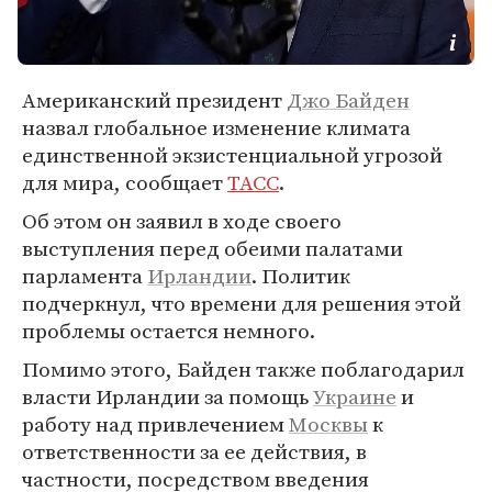
Американский президент
Джо Байден
назвал глобальное изменение климата
единственной экзистенциальной угрозой
для мира, сообщает
ТАСС
.
Об этом он заявил в ходе своего
выступления перед обеими палатами
парламента
Ирландии
. Политик
подчеркнул, что времени для решения этой
проблемы остается немного.
Помимо этого, Байден также поблагодарил
власти Ирландии за помощь
Украине
и
работу над привлечением
Москвы
к
ответственности за ее действия, в
частности, посредством введения