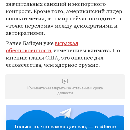
значительных санкций и экспортного
контроля. Кроме того, американский лидер
вновь отметил, что мир сейчас находится в
«точке перелома» между демократиями и
автократиями.
Ранее Байден уже
выражал
обеспокоенность
изменением климата. По
мнению главы
США
, это опаснее для
человечества, чем ядерное оружие.
Комментарии закрыты за истечением срока
давности
Только то, что важно для вас, — в «Ленте