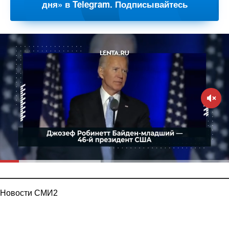
дня» в Telegram. Подписывайтесь
Новости СМИ2