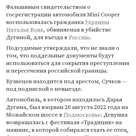
Фальшивым свидетельством о
госрегистрации автомобиля Mini Cooper
воспользовалась гражданка
Украины
Наталья Вовк
, обвиняемая в убийстве
Дугиной, для въезда в
Россию
.
Подсудимые утверждали, что не знали о
том, что поддельные документы будут
использоваться для сокрытия преступления
и пересечения российской границы.
Кузнецов находится под арестом, Сучков —
под подпиской о невыезде.
Автомобиль, в котором находилась Дарья
Дугина, был взорван 20 августа 2022 года на
Можайском шоссе в
Подмосковье
. Девушка
возвращалась с фестиваля «Традиция» на
машине, в которой собирался ехать ее отец,