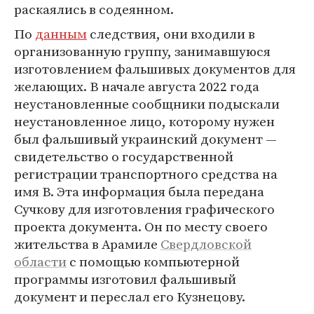
раскаялись в содеянном.
По
данным
следствия, они входили в
организованную группу, занимавшуюся
изготовлением фальшивых документов для
желающих. В начале августа 2022 года
неустановленные сообщники подыскали
неустановленное лицо, которому нужен
был фальшивый украинский документ —
свидетельство о государственной
регистрации транспортного средства на
имя В. Эта информация была передана
Сучкову для изготовления графического
проекта документа. Он по месту своего
жительства в Арамиле
Свердловской
области
с помощью компьютерной
программы изготовил фальшивый
документ и переслал его Кузнецову.