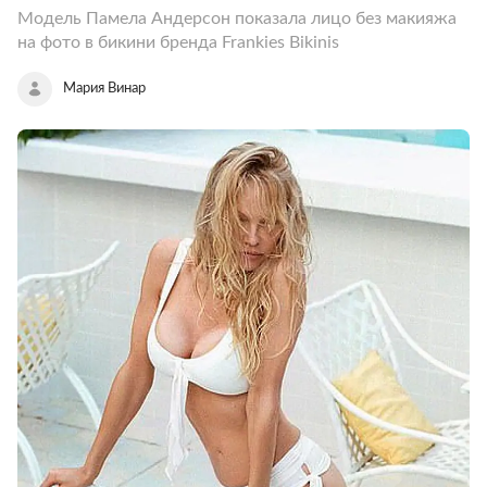
Модель Памела Андерсон показала лицо без макияжа
на фото в бикини бренда Frankies Bikinis
Мария Винар