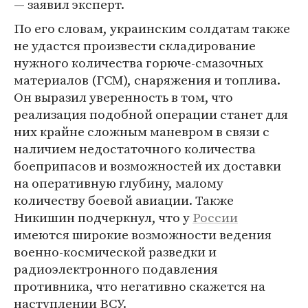
— заявил эксперт.
По его словам, украинским солдатам также
не удастся произвести складирование
нужного количества горюче-смазочных
материалов (ГСМ), снаряжения и топлива.
Он выразил уверенность в том, что
реализация подобной операции станет для
них крайне сложным маневром в связи с
наличием недостаточного количества
боеприпасов и возможностей их доставки
на оперативную глубину, малому
количеству боевой авиации. Также
Никишин подчеркнул, что у
России
имеются широкие возможности ведения
военно-космической разведки и
радиоэлектронного подавления
противника, что негативно скажется на
наступлении ВСУ.