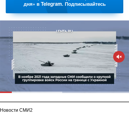
дня» в Telegram. Подписывайтесь
Новости СМИ2