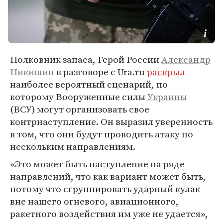
Полковник запаса, Герой России
Александр
Никишин
в разговоре с Ura.ru
раскрыл
наиболее вероятный сценарий, по
которому Вооруженные силы
Украины
(ВСУ) могут организовать свое
контрнаступление. Он выразил уверенность
в том, что они будут проводить атаку по
нескольким направлениям.
«Это может быть наступление на ряде
направлений, что как вариант может быть,
потому что сгруппировать ударный кулак
вне нашего огневого, авиационного,
ракетного воздействия им уже не удается»,