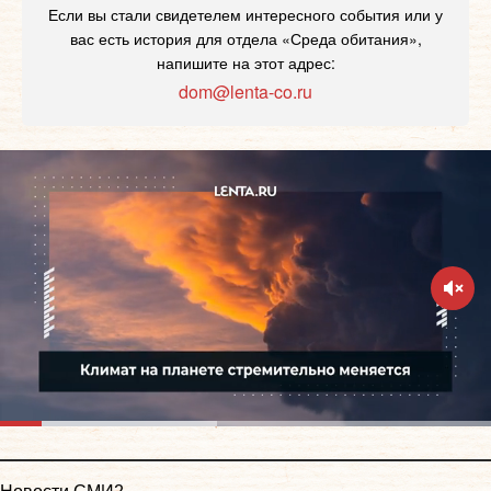
Если вы стали свидетелем интересного события или у
вас есть история для отдела «Среда обитания»,
напишите на этот адрес:
dom@lenta-co.ru