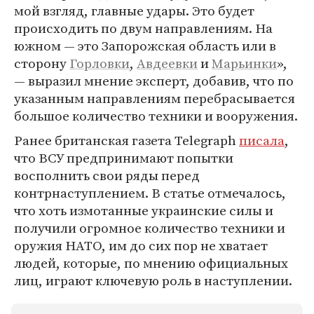
мой взгляд, главные удары. Это будет
происходить по двум направлениям. На
южном — это Запорожская область или в
сторону
Горловки
,
Авдеевки
и
Марьинки
»,
— выразил мнение эксперт, добавив, что по
указанным направлениям перебрасывается
большое количество техники и вооружения.
Ранее британская газета Telegraph
писала
,
что ВСУ предпринимают попытки
восполнить свои ряды перед
контрнаступлением. В статье отмечалось,
что хоть измотанные украинские силы и
получили огромное количество техники и
оружия НАТО, им до сих пор не хватает
людей, которые, по мнению официальных
лиц, играют ключевую роль в наступлении.