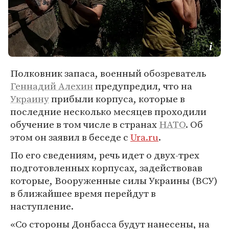
Полковник запаса, военный обозреватель
Геннадий Алехин
предупредил, что на
Украину
прибыли корпуса, которые в
последние несколько месяцев проходили
обучение в том числе в странах
НАТО
. Об
этом он заявил в беседе с
Ura.ru
.
По его сведениям, речь идет о двух-трех
подготовленных корпусах, задействовав
которые, Вооруженные силы Украины (ВСУ)
в ближайшее время перейдут в
наступление.
«Со стороны Донбасса будут нанесены, на