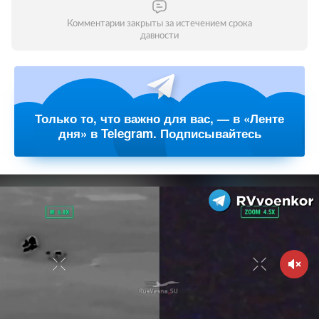
Комментарии закрыты за истечением срока
давности
Только то, что важно для вас, — в «Ленте
дня» в Telegram. Подписывайтесь