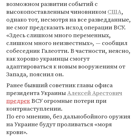
возможном развитии событий с
высокопоставленным чиновником
США
,
однако тот, несмотря на все разведданные,
не смог предсказать исход операции ВСУ.
«Здесь слишком много переменных,
слишком много неизвестных», — сообщил
собеседник Галеотти. В частности, неясно,
как хорошо украинцы смогут
адаптироваться к новым вооружениям от
Запада, пояснил он.
Ранее бывший советник главы офиса
президента Украины
Алексей Арестович
предрек
ВСУ огромные потери при
контрнаступлении.
По его мнению, без дальнобойного оружия
на Украине будут проливаться «моря
крови».