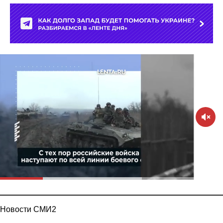
Новости СМИ2