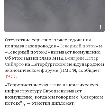
Отсутствие серьезного расследования
подрыва газопроводов «
Северный поток
» и
«Северный поток-2» вызывает возмущение.
Об этом заявил глава МИД
Венгрии
Петер
Сийярто
на Петербургском международном
экономическом форуме (ПМЭФ), сообщает
ТАСС
.
«Террористическая атака на критическую
инфраструктуру Европы вызывает
возмущение, когда мы говорим о "Северном
потоке"», — отметил дипломат.