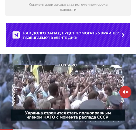
Комментарии закрыты за истечением срока
давности