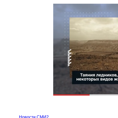
Новости СМИ2