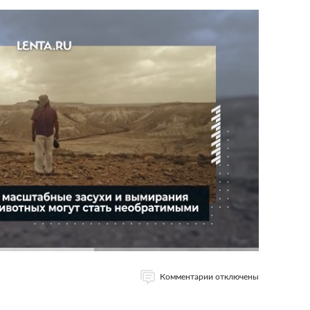
Комментарии отключены