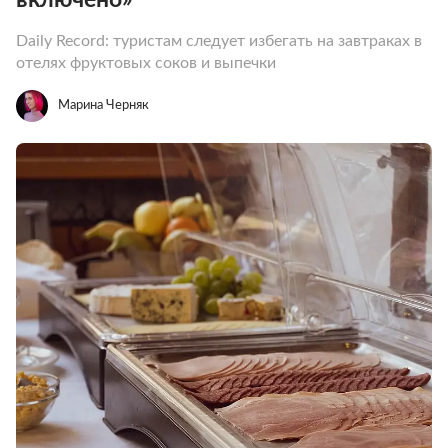
Daily Record: туристам следует избегать на завтраках в
отелях фруктовых соков и выпечки
Марина Черняк