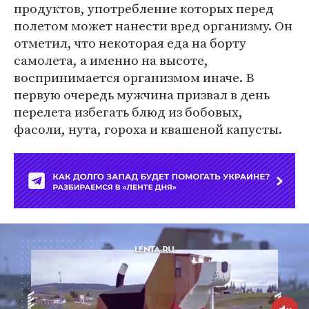
продуктов, употребление которых перед
полетом может нанести вред организму. Он
отметил, что некоторая еда на борту
самолета, а именно на высоте,
воспринимается организмом иначе. В
первую очередь мужчина призвал в день
перелета избегать блюд из бобовых,
фасоли, нута, гороха и квашеной капусты.