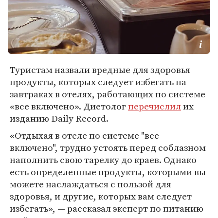
Туристам назвали вредные для здоровья
продукты, которых следует избегать на
завтраках в отелях, работающих по системе
«все включено». Диетолог
перечислил
их
изданию Daily Record.
«Отдыхая в отеле по системе "все
включено", трудно устоять перед соблазном
наполнить свою тарелку до краев. Однако
есть определенные продукты, которыми вы
можете наслаждаться с пользой для
здоровья, и другие, которых вам следует
избегать», — рассказал эксперт по питанию