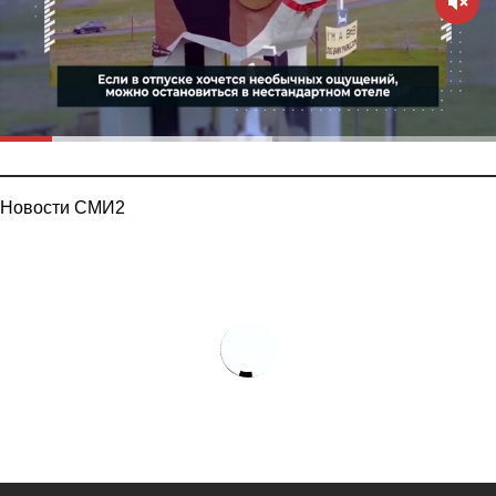
Новости СМИ2