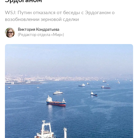
WSJ: Путин отказался от беседы с Эрдоганом о
возобновлении зерновой сделки
Виктория Кондратьева
(Редактор отдела «Мир»)