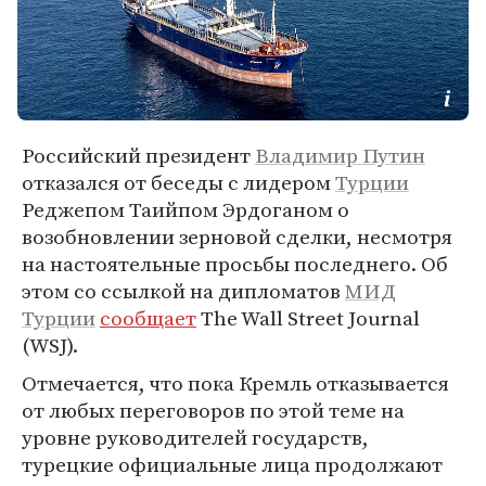
Российский президент
Владимир Путин
отказался от беседы с лидером
Турции
Реджепом Таийпом Эрдоганом о
возобновлении зерновой сделки, несмотря
на настоятельные просьбы последнего. Об
этом со ссылкой на дипломатов
МИД
Турции
сообщает
The Wall Street Journal
(WSJ).
Отмечается, что пока Кремль отказывается
от любых переговоров по этой теме на
уровне руководителей государств,
турецкие официальные лица продолжают