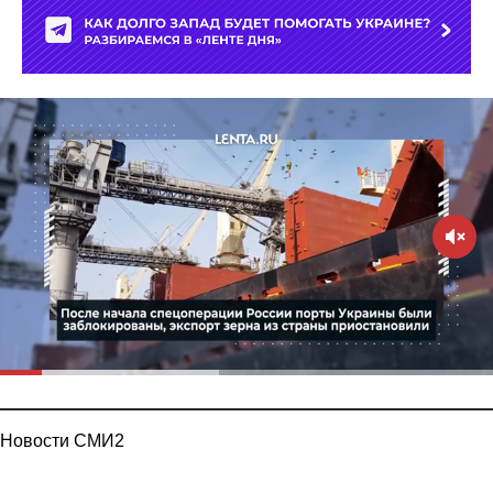
Новости СМИ2