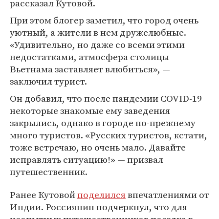
рассказал Кутовой.
При этом блогер заметил, что город очень
уютный, а жители в нем дружелюбные.
«Удивительно, но даже со всеми этими
недостатками, атмосфера столицы
Вьетнама заставляет влюбиться», —
заключил турист.
Он добавил, что после пандемии COVID-19
некоторые знакомые ему заведения
закрылись, однако в городе по-прежнему
много туристов. «Русских туристов, кстати,
тоже встречаю, но очень мало. Давайте
исправлять ситуацию!» — призвал
путешественник.
Ранее Кутовой
поделился
впечатлениями от
Индии. Россиянин подчеркнул, что для