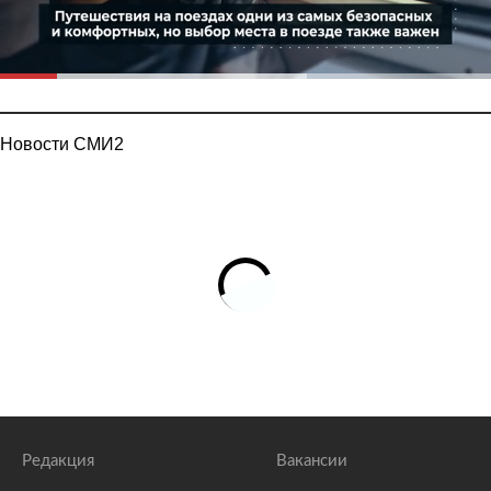
Новости СМИ2
Редакция
Вакансии