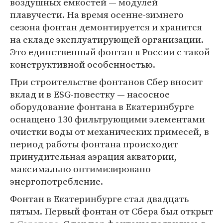
воздушных емкостей — модулей
плавучести. На время осенне-зимнего
сезона фонтан демонтируется и хранится
на складе эксплуатирующей организации.
Это единственный фонтан в России с такой
конструктивной особенностью.
При строительстве фонтанов Сбер вносит
вклад и в ESG-повестку — насосное
оборудование фонтана в Екатеринбурге
оснащено 130 фильтрующими элементами
очистки воды от механических примесей, в
период работы фонтана происходит
принудительная аэрация акватории,
максимально оптимизировано
энергопотребление.
Фонтан в Екатеринбурге стал двадцать
пятым. Первый фонтан от Сбера был открыт