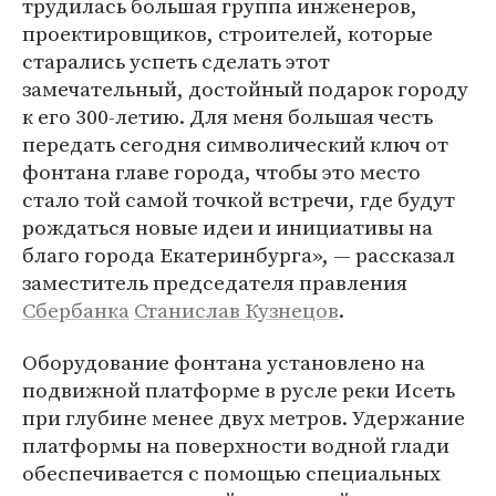
трудилась большая группа инженеров,
проектировщиков, строителей, которые
старались успеть сделать этот
замечательный, достойный подарок городу
к его 300-летию. Для меня большая честь
передать сегодня символический ключ от
фонтана главе города, чтобы это место
стало той самой точкой встречи, где будут
рождаться новые идеи и инициативы на
благо города Екатеринбурга», — рассказал
заместитель председателя правления
Сбербанка
Станислав Кузнецов
.
Оборудование фонтана установлено на
подвижной платформе в русле реки Исеть
при глубине менее двух метров. Удержание
платформы на поверхности водной глади
обеспечивается с помощью специальных