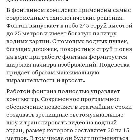
В фонтанном комплексе применены самые
современные технологические решения.
Фонтан выпускает в небо 245 струй высотой
до 25 метров и имеет богатую палитру
водных картин. С помощью водных пушек,
бегущих дорожек, поворотных струй и огня
на воде при работе фонтана формируется
широкая палитра изображений. Подсветка
придает образам максимальную
выразительность и яркость.
Работой фонтана полностью управляет
компьютер. Современное программное
обеспечение позволяет в кратчайшие сроки
создавать зрелищные светомузыкальные
шоу и транслировать видео на водный
экран, размер которого составляет 30 на 15
метров. В том числе он будет применяться