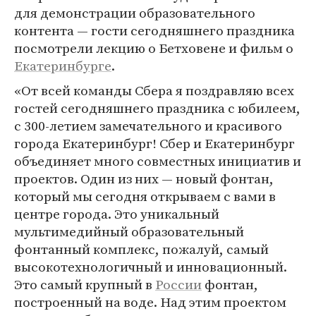
для демонстрации образовательного
контента — гости сегодняшнего праздника
посмотрели лекцию о Бетховене и фильм о
Екатеринбурге
.
«От всей команды Сбера я поздравляю всех
гостей сегодняшнего праздника с юбилеем,
с 300-летием замечательного и красивого
города Екатеринбург! Сбер и Екатеринбург
объединяет много совместных инициатив и
проектов. Один из них — новый фонтан,
который мы сегодня открываем с вами в
центре города. Это уникальный
мультимедийный образовательный
фонтанный комплекс, пожалуй, самый
высокотехнологичный и инновационный.
Это самый крупный в
России
фонтан,
построенный на воде. Над этим проектом