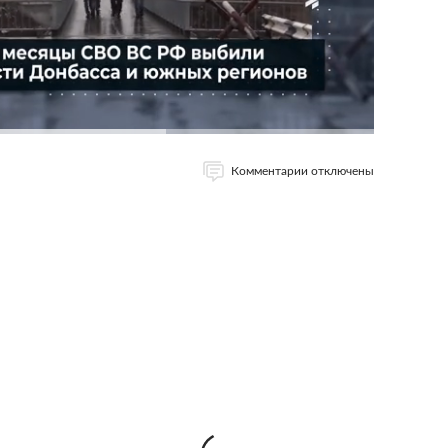
Комментарии отключены