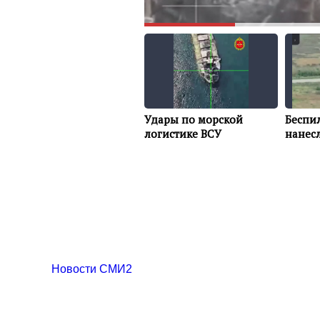
Новости СМИ2