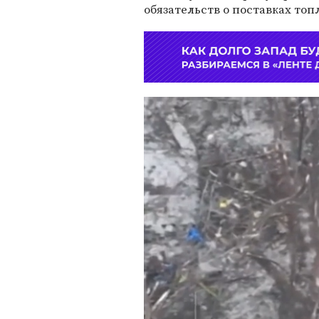
обязательств о поставках топ