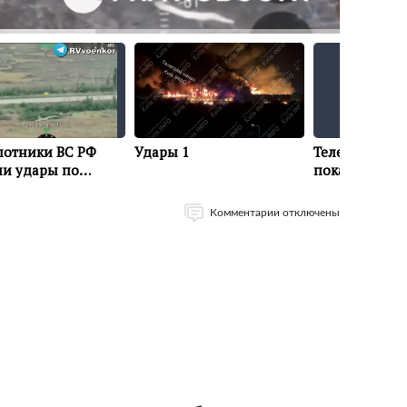
Комментарии отключены