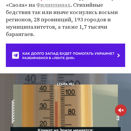
«Саола» на
Филиппинах
. Стихийные
бедствия так или иначе коснулись восьми
регионов, 28 провинций, 193 городов и
муниципалитетов, а также 1,7 тысячи
барангаев.