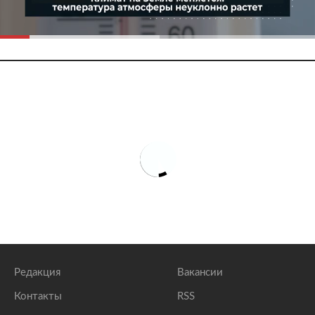
Редакция
Вакансии
Контакты
RSS