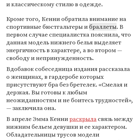
и классическому стилю в одежде.
Кроме того, Кенни обратила внимание на
спортивные бюстгальтеры и
браллеты
. В
первом случае специалистка пояснила, что
данная модель нижнего белья выделяет
энергичность в характере, а во втором —
свободу и непринужденность.
Вдобавок собеседница издания рассказала
о женщинах, в гардеробе которых
присутствуют бра без бретелек. «Смелая и
дерзкая. Вы готовы к любым
неожиданностям и не боитесь трудностей»,
— заключила она.
В апреле Эмма Кенни
раскрыла
связь между
нижним бельем девушки и ее характером.
Обладательницы трусов модели