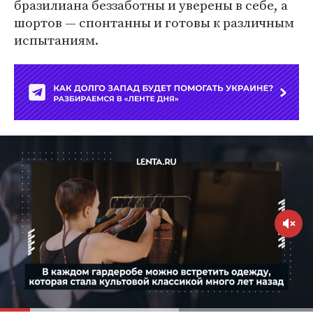
бразилиана беззаботны и уверены в себе, а
шортов — спонтанны и готовы к различным
испытаниям.