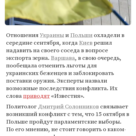
Отношения
Украины
и
Польши
охладели в
середине сентября, когда
Киев
решил
надавить на своего соседа в вопросе
экспорта зерна.
Варшава
, в свою очередь,
пообещала отменить льготы для
украинских беженцев и заблокировать
поставки оружия. Эксперты назвали
возможные последствия конфликта. Их
слова
приводят
«Известия».
Политолог
Дмитрий Солонников
связывает
возникший конфликт с тем, что 15 октября в
Польше пройдут парламентские выборы.
По его мнению, не стоит говорить о каком-