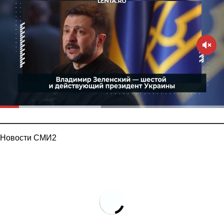
Новости СМИ2