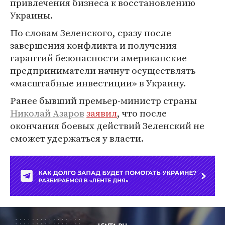
привлечения бизнеса к восстановлению
Украины.
По словам Зеленского, сразу после
завершения конфликта и получения
гарантий безопасности американские
предприниматели начнут осуществлять
«масштабные инвестиции» в Украину.
Ранее бывший премьер-министр страны
Николай Азаров
заявил
, что после
окончания боевых действий Зеленский не
сможет удержаться у власти.