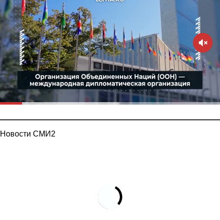
Новости СМИ2