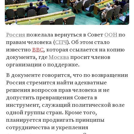
Россия
пожелала вернуться в Совет
ООН
по
правам человека (
СПЧ
). Об этом стало
известно
BBC
, которая ссылается на копию
документа, где
Москва
просит членов
организации о поддержке.
В документе говорится, что по возвращении
Россия стремится найти адекватные
решения вопросов прав человека и не
допустить превращения Совета в
инструмент, служащий политической воле
одной группы стран. Кроме того,
планируется продвигать принципы
сотрудничества и укрепления