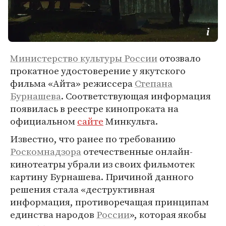
Министерство культуры России
отозвало
прокатное удостоверение у якутского
фильма «Айта» режиссера
Степана
Бурнашева
. Соответствующая информация
появилась в реестре кинопроката на
официальном
сайте
Минкульта.
Известно, что ранее по требованию
Роскомнадзора
отечественные онлайн-
кинотеатры убрали из своих фильмотек
картину Бурнашева. Причиной данного
решения стала «деструктивная
информация, противоречащая принципам
единства народов
России
», которая якобы