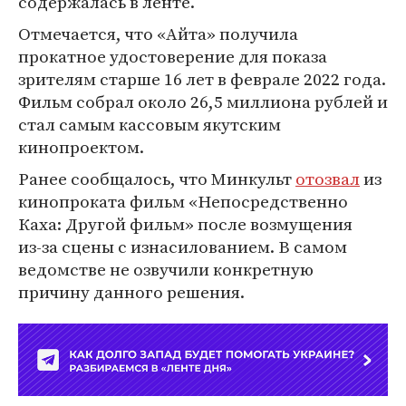
содержалась в ленте.
Отмечается, что «Айта» получила
прокатное удостоверение для показа
зрителям старше 16 лет в феврале 2022 года.
Фильм собрал около 26,5 миллиона рублей и
стал самым кассовым якутским
кинопроектом.
Ранее сообщалось, что Минкульт
отозвал
из
кинопроката фильм «Непосредственно
Каха: Другой фильм» после возмущения
из‑за сцены с изнасилованием. В самом
ведомстве не озвучили конкретную
причину данного решения.