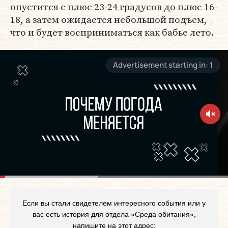
опустится с плюс 23-24 градусов до плюс 16-
18, а затем ожидается небольшой подъем,
что и будет восприниматься как бабье лето.
Если вы стали свидетелем интересного события или у
вас есть история для отдела «Среда обитания»,
напишите на этот адрес: