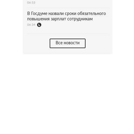
06:53
В Госдуме назвали сроки обязательного
повышения зарплат сотрудникам
06:34
Все новости