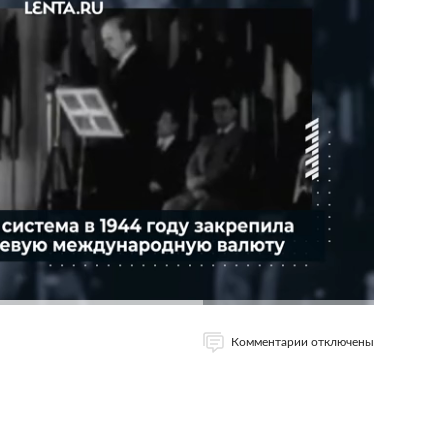
Комментарии отключены