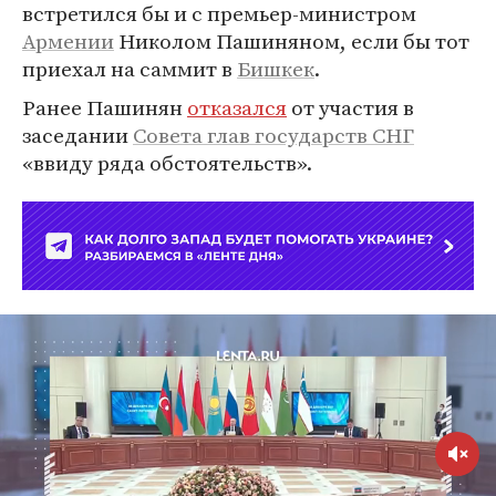
встретился бы и с премьер-министром
Армении
Николом Пашиняном, если бы тот
приехал на саммит в
Бишкек
.
Ранее Пашинян
отказался
от участия в
заседании
Совета глав государств СНГ
«ввиду ряда обстоятельств».