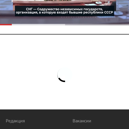
Редакция
Вакансии