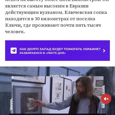
является самым высоким в Евразии
действующим вулканом. Ключевская сопка
находится в 30 километрах от поселка
Ключи, где проживают почти пять тысяч
человек.