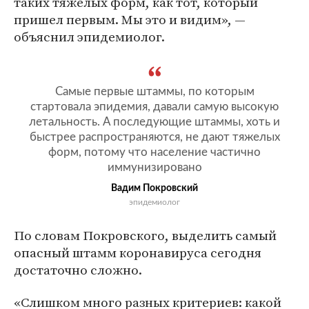
таких тяжелых форм, как тот, который
пришел первым. Мы это и видим», —
объяснил эпидемиолог.
Самые первые штаммы, по которым
стартовала эпидемия, давали самую высокую
летальность. А последующие штаммы, хоть и
быстрее распространяются, не дают тяжелых
форм, потому что население частично
иммунизировано
Вадим Покровский
эпидемиолог
По словам Покровского, выделить самый
опасный штамм коронавируса сегодня
достаточно сложно.
«Слишком много разных критериев: какой