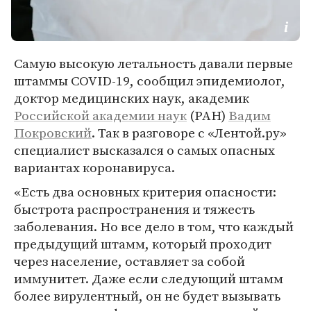
Самую высокую летальность давали первые
штаммы COVID-19, сообщил эпидемиолог,
доктор медицинских наук, академик
Российской академии наук
(РАН)
Вадим
Покровский
. Так в разговоре с «Лентой.ру»
специалист высказался о самых опасных
вариантах коронавируса.
«Есть два основных критерия опасности:
быстрота распространения и тяжесть
заболевания. Но все дело в том, что каждый
предыдущий штамм, который проходит
через население, оставляет за собой
иммунитет. Даже если следующий штамм
более вирулентный, он не будет вызывать