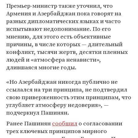
Премьер-министр также уточнил, что
Армения и Азербайджан пока говорят на
разных дипломатических языках и часто
испытывают недопонимание. По его
мнению, для этого есть объективные
причины, в числе которых — длительный
конфликт, тысячи жертв, десятки пленных
людей и «атмосфера ненависти»,
длившаяся многие годы.
«Но Азербайджан никогда публично не
ссылался на три принципа, не подтвердил
свою приверженность этим принципам, что
углубляет атмосферу недоверия», —
подчеркнул Пашинян.
Ранее Пашинян
сообщил
о согласовании
трех ключевых принципов мирного