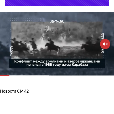
Новости СМИ2