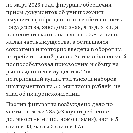
по март 2023 года фигурант обеспечил
прием документов об уничтожении
имущества, обращенного в собственность
государства, заведомо зная, что для вида
исполнения контракта уничтожена лишь
малая часть имущества, а оставшаяся
сохранена и повторно введена в оборот на
потребительский рынок. Затем обвиняемый
поспособствовал присвоению и сбыту на
рынок данного имущества. Так
потерпевший купил три тысячи наборов
инструментов на 5,5 миллиона рублей, не
зная об их происхождении.
Против фигуранта возбуждено дело по
части 1 статьи 285 («Злоупотребление
должностными полномочиями»), части 5
статьи 33, части 3 статьи 175