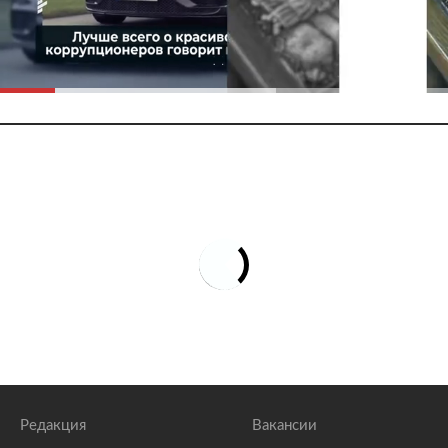
Редакция
Вакансии