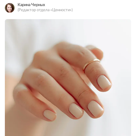
Карина Черных
(Редактор отдела «Ценности»)